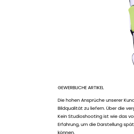
GEWERBLICHE ARTIKEL
Die hohen Ansprüche unserer Kund
Bildqualität zu liefern. Über die 
Kein Studioshooting ist wie das v
Erfahrung, um die Darstellung spät
können.