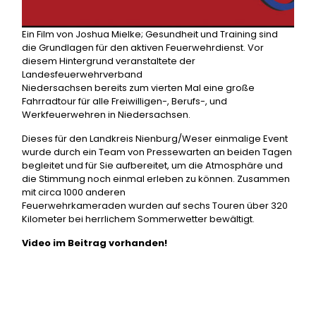
Ein Film von Joshua Mielke; Gesundheit und Training sind
die Grundlagen für den aktiven Feuerwehrdienst. Vor
diesem Hintergrund veranstaltete der
Landesfeuerwehrverband
Niedersachsen bereits zum vierten Mal eine große
Fahrradtour für alle Freiwilligen-, Berufs-, und
Werkfeuerwehren in Niedersachsen.
Dieses für den Landkreis Nienburg/Weser einmalige Event
wurde durch ein Team von Pressewarten an beiden Tagen
begleitet und für Sie aufbereitet, um die Atmosphäre und
die Stimmung noch einmal erleben zu können. Zusammen
mit circa 1000 anderen
Feuerwehrkameraden wurden auf sechs Touren über 320
Kilometer bei herrlichem Sommerwetter bewältigt.
Video im Beitrag vorhanden!